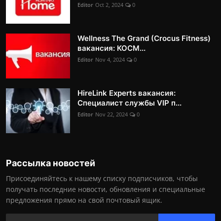
Editor
Oct 2, 2024
0
Wellness The Grand (Crocus Fitness)
вакансия: КОСМ...
Editor
Nov 4, 2024
0
HireLink Experts вакансия:
Специалист службы VIP п...
Editor
Nov 22, 2024
0
Рассылка новостей
Присоединяйтесь к нашему списку подписчиков, чтобы
получать последние новости, обновления и специальные
предложения прямо на свой почтовый ящик.