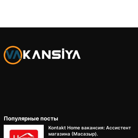
Популярные посты
Kontakt Home вакансия: Ассистент
магазина (Масазыр).