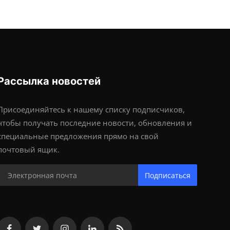
Рассылка новостей
Присоединяйтесь к нашему списку подписчиков,
чтобы получать последние новости, обновления и
специальные предложения прямо на свой
почтовый ящик.
Подписаться