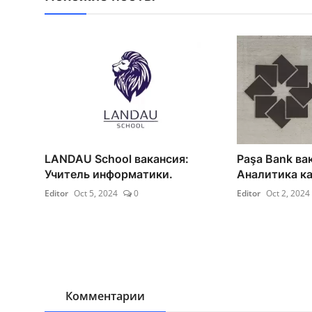
LANDAU School вакансия:
Paşa Bank ва
Учитель информатики.
Аналитика ка
Editor
Oct 5, 2024
0
Editor
Oct 2, 2024
Комментарии