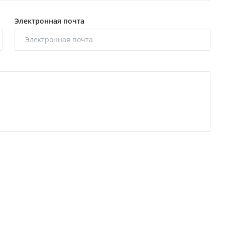
Электронная почта