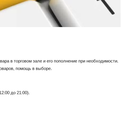
ара в торговом зале и его пополнение при необходимости.
оваров, помощь в выборе.
2:00 до 21:00).