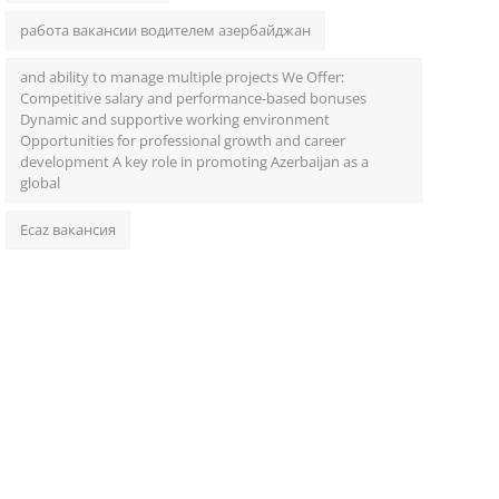
работа вакансии водителем азербайджан
and ability to manage multiple projects We Offer:
Competitive salary and performance-based bonuses
Dynamic and supportive working environment
Opportunities for professional growth and career
development A key role in promoting Azerbaijan as a
global
Ecaz вакансия