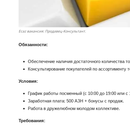
Ecaz вакансия: Продавец-Консультант.
Обязанности:
Обеспечение наличия достаточного количества тов
Консультирование покупателей по ассортименту т
Условия:
График работы посменный (с 10:00 до 19:00 или с 1
Заработная плата: 500 АЗН + бонусы с продаж.
Работа в дружелюбном молодом коллективе.
Требования: