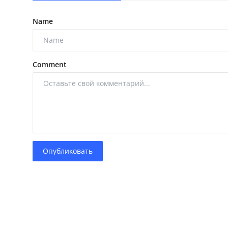
Name
Comment
Опубликовать