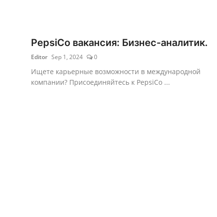
PepsiCo вакансия: Бизнес-аналитик.
Editor
Sep 1, 2024
0
Ищете карьерные возможности в международной
компании? Присоединяйтесь к PepsiCo ...