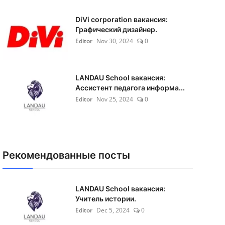
DiVi corporation вакансия:
Графический дизайнер.
Editor
Nov 30, 2024
0
LANDAU School вакансия:
Ассистент педагога информа...
Editor
Nov 25, 2024
0
Рекомендованные посты
LANDAU School вакансия:
Учитель истории.
Editor
Dec 5, 2024
0