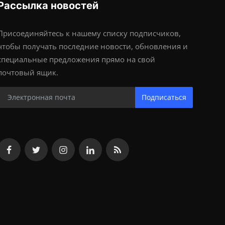
Рассылка новостей
Присоединяйтесь к нашему списку подписчиков,
чтобы получать последние новости, обновления и
специальные предложения прямо на свой
почтовый ящик.
Подписаться