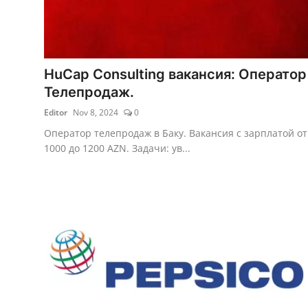
HuCap Consulting вакансия: Оператор
Телепродаж.
Editor
Nov 8, 2024
0
Оператор телепродаж в Баку. Вакансия с зарплатой от
1000 до 1200 AZN. Задачи: ув...