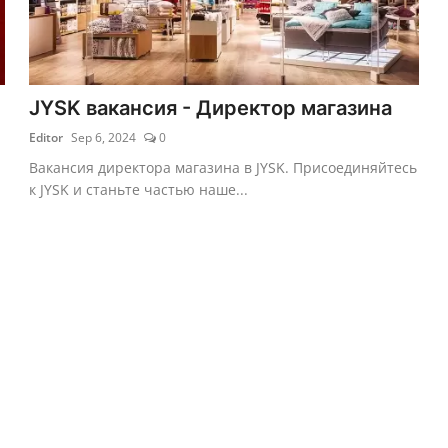
JYSK вакансия - Директор магазина
Editor
Sep 6, 2024
0
Вакансия директора магазина в JYSK. Присоединяйтесь
к JYSK и станьте частью наше...