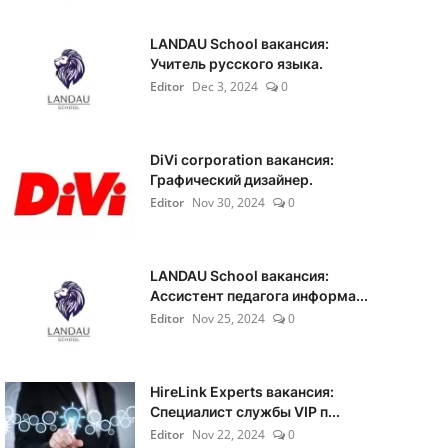
LANDAU School вакансия:
Учитель русского языка.
Editor
Dec 3, 2024
0
DiVi corporation вакансия:
Графический дизайнер.
Editor
Nov 30, 2024
0
LANDAU School вакансия:
Ассистент педагога информа...
Editor
Nov 25, 2024
0
HireLink Experts вакансия:
Специалист службы VIP п...
Editor
Nov 22, 2024
0