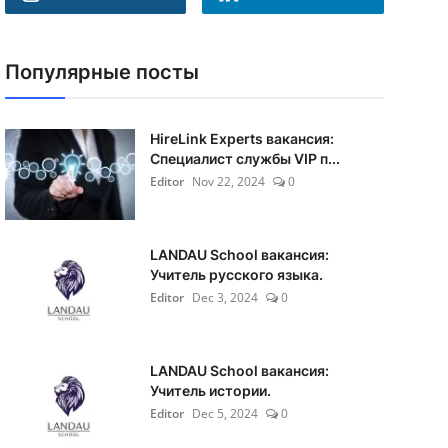
Популярные посты
HireLink Experts вакансия:
Специалист службы VIP п...
Editor
Nov 22, 2024
0
LANDAU School вакансия:
Учитель русского языка.
Editor
Dec 3, 2024
0
LANDAU School вакансия:
Учитель истории.
Editor
Dec 5, 2024
0