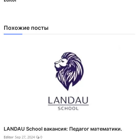
Похожие посты
LANDAU School вакансия: Педагог математики.
Editor
Sep 27, 2024
0