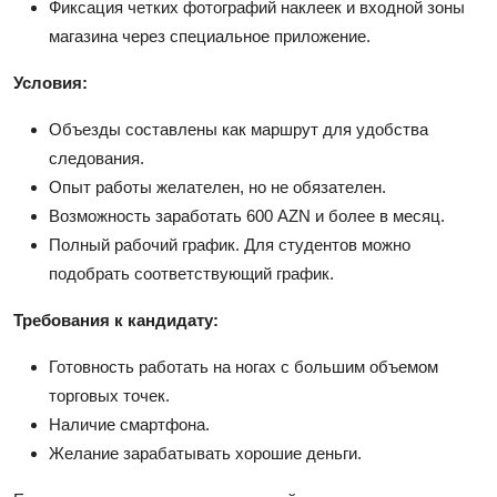
Фиксация четких фотографий наклеек и входной зоны
магазина через специальное приложение.
Условия:
Объезды составлены как маршрут для удобства
следования.
Опыт работы желателен, но не обязателен.
Возможность заработать 600 AZN и более в месяц.
Полный рабочий график. Для студентов можно
подобрать соответствующий график.
Требования к кандидату:
Готовность работать на ногах с большим объемом
торговых точек.
Наличие смартфона.
Желание зарабатывать хорошие деньги.