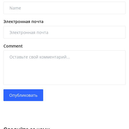
Электронная почта
Comment
Опубликовать