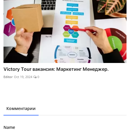
Victory Tour вакансия: Маркетинг Менеджер.
Editor
Oct 19, 2024
0
Комментарии
Name