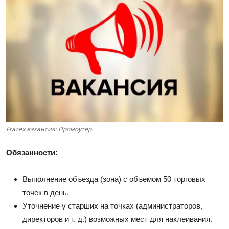
Frazex вакансия: Промоутер.
Обязанности:
Выполнение объезда (зона) с объемом 50 торговых
точек в день.
Уточнение у старших на точках (администраторов,
директоров и т. д.) возможных мест для наклеивания.