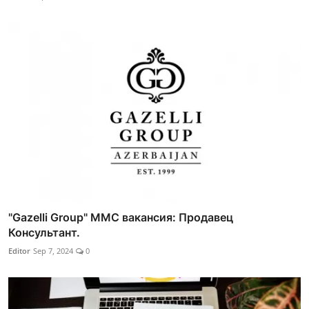
"Gazelli Group" MMC вакансия: Продавец
Консультант.
Editor
Sep 7, 2024
0