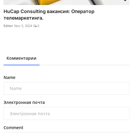
HuCap Consulting вакансия: Оператор
телемаркетинга.
Editor
Nov 5, 2024
0
Комментарии
Name
Электронная почта
Comment