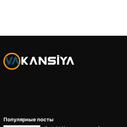
Популярные посты