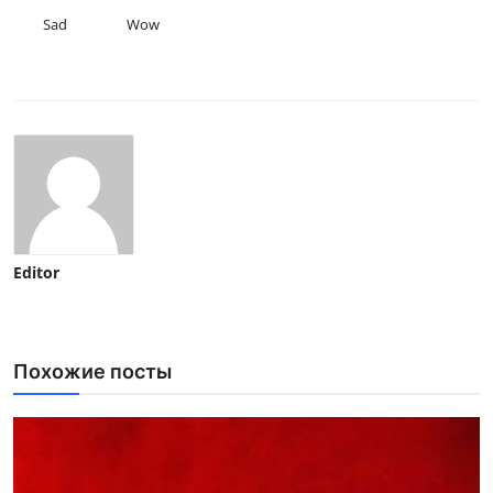
Sad
Wow
Editor
Похожие посты