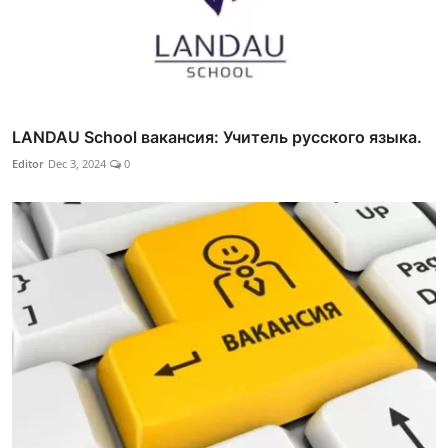
LANDAU School вакансия: Учитель русского языка.
Editor
Dec 3, 2024
0