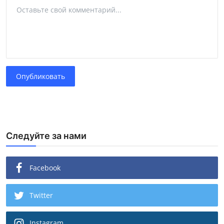
Опубликовать
Следуйте за нами
Facebook
Twitter
Instagram