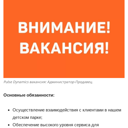
Pulse Dynamics вакансия: Администратор-Продавец.
Основные обязанности:
Осуществление взаимодействия с клиентами в нашем
детском парке;
Обеспечение высокого уровня сервиса для