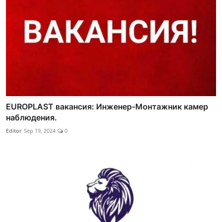
EUROPLAST вакансия: Инженер-Монтажник камер
наблюдения.
Editor
Sep 19, 2024
0