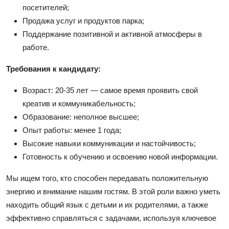
посетителей;
Продажа услуг и продуктов парка;
Поддержание позитивной и активной атмосферы в
работе.
Требования к кандидату:
Возраст: 20-35 лет — самое время проявить свой
креатив и коммуникабельность;
Образование: неполное высшее;
Опыт работы: менее 1 года;
Высокие навыки коммуникации и настойчивость;
Готовность к обучению и освоению новой информации.
Мы ищем того, кто способен передавать положительную
энергию и внимание нашим гостям. В этой роли важно уметь
находить общий язык с детьми и их родителями, а также
эффективно справляться с задачами, используя ключевое