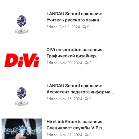
LANDAU School вакансия:
Учитель русского языка.
Editor
Dec 3, 2024
0
DiVi corporation вакансия:
Графический дизайнер.
Editor
Nov 30, 2024
0
LANDAU School вакансия:
Ассистент педагога информа...
Editor
Nov 25, 2024
0
HireLink Experts вакансия:
Специалист службы VIP п...
Editor
Nov 22, 2024
0