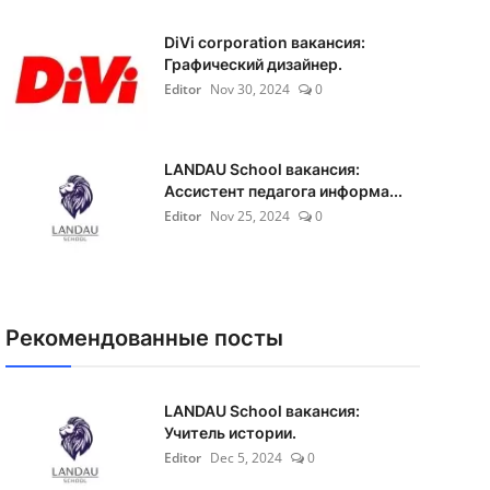
DiVi corporation вакансия:
Графический дизайнер.
Editor
Nov 30, 2024
0
LANDAU School вакансия:
Ассистент педагога информа...
Editor
Nov 25, 2024
0
Рекомендованные посты
LANDAU School вакансия:
Учитель истории.
Editor
Dec 5, 2024
0