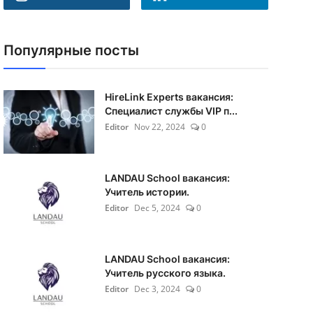
Популярные посты
HireLink Experts вакансия:
Специалист службы VIP п...
Editor
Nov 22, 2024
0
LANDAU School вакансия:
Учитель истории.
Editor
Dec 5, 2024
0
LANDAU School вакансия:
Учитель русского языка.
Editor
Dec 3, 2024
0