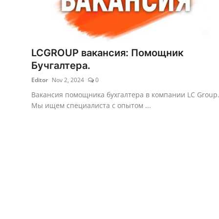
LCGROUP вакансия: Помощник
Бучгалтера.
Editor
Nov 2, 2024
0
Вакансия помощника бухгалтера в компании LC Group
Мы ищем специалиста с опытом ...