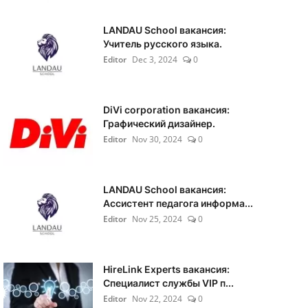
LANDAU School вакансия:
Учитель русского языка.
Editor
Dec 3, 2024
0
DiVi corporation вакансия:
Графический дизайнер.
Editor
Nov 30, 2024
0
LANDAU School вакансия:
Ассистент педагога информа...
Editor
Nov 25, 2024
0
HireLink Experts вакансия:
Специалист службы VIP п...
Editor
Nov 22, 2024
0