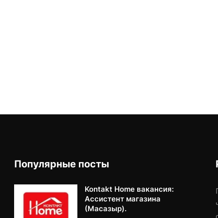
Популярные посты
Kontakt Home вакансия:
Ассистент магазина
(Масазыр).