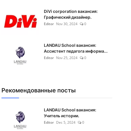
DiVi corporation вакансия:
Графический дизайнер.
Editor
Nov 30, 2024
0
LANDAU School вакансия:
Ассистент педагога информа...
Editor
Nov 25, 2024
0
Рекомендованные посты
LANDAU School вакансия:
Учитель истории.
Editor
Dec 5, 2024
0