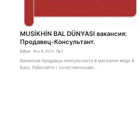
MUSİKHİN BAL DÜNYASI вакансия:
Продавец-Консультант.
Editor
Nov 8, 2024
0
Вакансия продавца-консультанта в магазине мёда в
Баку. Работайте с качественными...