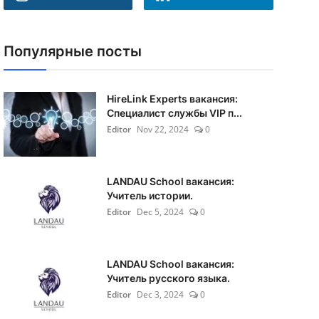
Популярные посты
HireLink Experts вакансия:
Специалист службы VIP п...
Editor
Nov 22, 2024
0
LANDAU School вакансия:
Учитель истории.
Editor
Dec 5, 2024
0
LANDAU School вакансия:
Учитель русского языка.
Editor
Dec 3, 2024
0