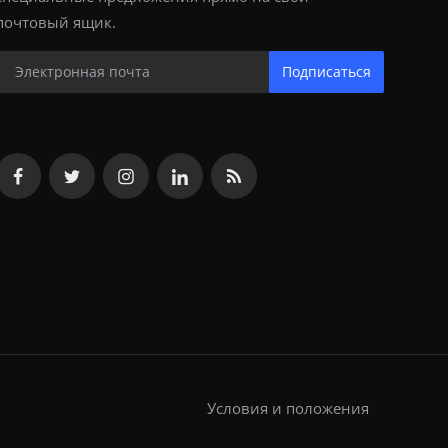
почтовый ящик.
Подписаться
Условия и положения