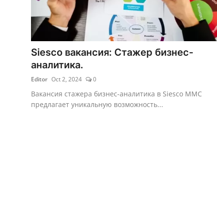
Siesco вакансия: Стажер бизнес-
аналитика.
Editor
Oct 2, 2024
0
Вакансия стажера бизнес-аналитика в Siesco MMC
предлагает уникальную возможность...