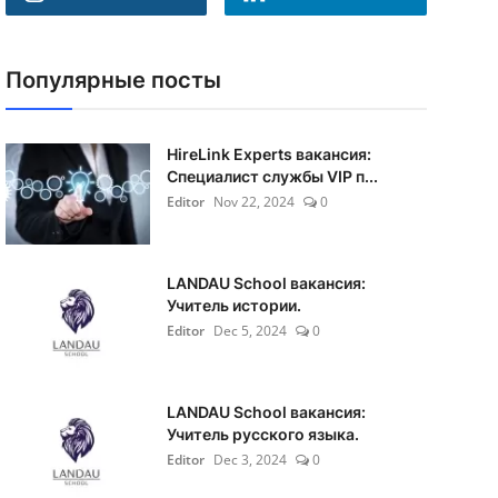
Популярные посты
HireLink Experts вакансия:
Специалист службы VIP п...
Editor
Nov 22, 2024
0
LANDAU School вакансия:
Учитель истории.
Editor
Dec 5, 2024
0
LANDAU School вакансия:
Учитель русского языка.
Editor
Dec 3, 2024
0