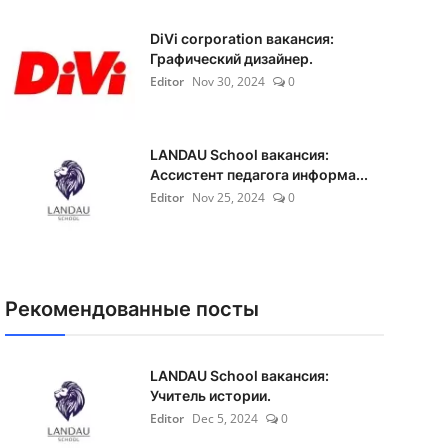
DiVi corporation вакансия:
Графический дизайнер.
Editor
Nov 30, 2024
0
LANDAU School вакансия:
Ассистент педагога информа...
Editor
Nov 25, 2024
0
Рекомендованные посты
LANDAU School вакансия:
Учитель истории.
Editor
Dec 5, 2024
0