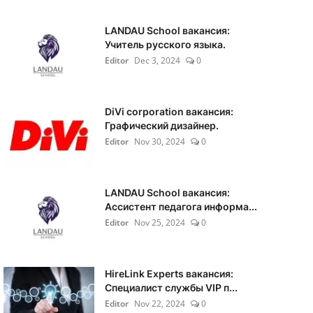
LANDAU School вакансия:
Учитель русского языка.
Editor
Dec 3, 2024
0
DiVi corporation вакансия:
Графический дизайнер.
Editor
Nov 30, 2024
0
LANDAU School вакансия:
Ассистент педагога информа...
Editor
Nov 25, 2024
0
HireLink Experts вакансия:
Специалист службы VIP п...
Editor
Nov 22, 2024
0