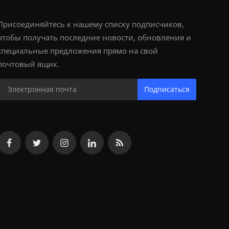
Присоединяйтесь к нашему списку подписчиков,
чтобы получать последние новости, обновления и
специальные предложения прямо на свой
почтовый ящик.
Подписаться