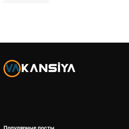
Популярные посты