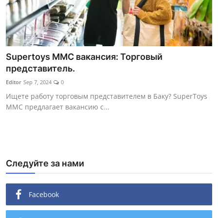
Supertoys MMC вакансия: Торговый
представитель.
Editor
Sep 7, 2024
0
Ищете работу торговым представителем в Баку? SuperToys
MMC предлагает вакансию с...
Следуйте за нами
Facebook