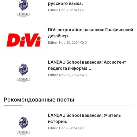
русского языка.
Editor
Dec 3, 2024
0
DiVi corporation вакансия: Графический
дизайнер.
Editor
Nov 30, 2024
0
LANDAU School вакансия: Ассистент
педагога информа...
Editor
Nov 25, 2024
0
Рекомендованные посты
LANDAU School вакансия: Учитель
истории.
Editor
Dec 5, 2024
0