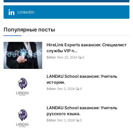
Linkedin
Популярные посты
HireLink Experts вакансия: Специалист
службы VIP п...
Editor
Nov 22, 2024
0
LANDAU School вакансия: Учитель
истории.
Editor
Dec 5, 2024
0
LANDAU School вакансия: Учитель
русского языка.
Editor
Dec 3, 2024
0