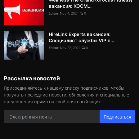
вакансия: КОСМ...
Editor
Nov 4, 2024
0
HireLink Experts вакансия:
Специалист службы VIP п...
Editor
Nov 22, 2024
0
Рассылка новостей
Присоединяйтесь к нашему списку подписчиков, чтобы
получать последние новости, обновления и специальные
предложения прямо на свой почтовый ящик.
Подписаться