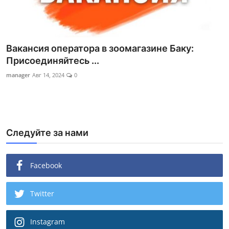
Вакансия оператора в зоомагазине Баку:
Присоединяйтесь ...
manager
Авг 14, 2024
0
Следуйте за нами
Facebook
Twitter
Instagram