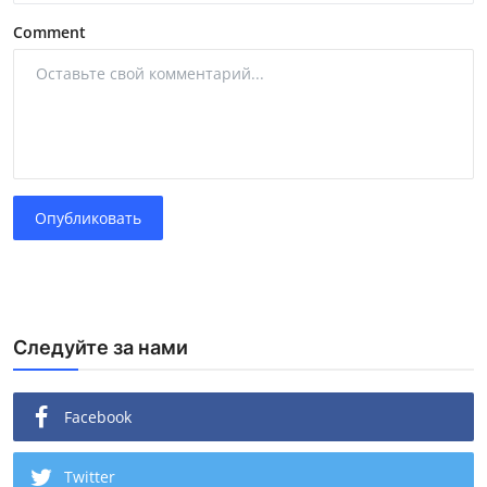
Comment
Опубликовать
Следуйте за нами
Facebook
Twitter