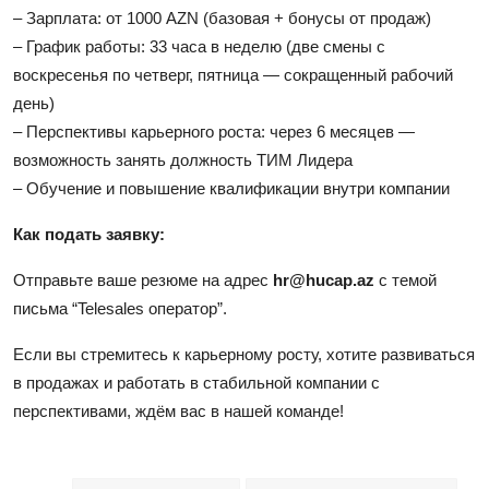
– Зарплата: от 1000 AZN (базовая + бонусы от продаж)
– График работы: 33 часа в неделю (две смены с
воскресенья по четверг, пятница — сокращенный рабочий
день)
– Перспективы карьерного роста: через 6 месяцев —
возможность занять должность ТИМ Лидера
– Обучение и повышение квалификации внутри компании
Как подать заявку:
Отправьте ваше резюме на адрес
hr@hucap.az
с темой
письма “Telesales оператор”.
Если вы стремитесь к карьерному росту, хотите развиваться
в продажах и работать в стабильной компании с
перспективами, ждём вас в нашей команде!