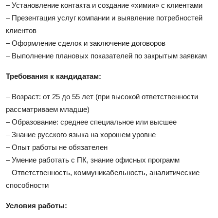
– Установление контакта и создание «химии» с клиентами
– Презентация услуг компании и выявление потребностей
клиентов
– Оформление сделок и заключение договоров
– Выполнение плановых показателей по закрытым заявкам
Требования к кандидатам:
– Возраст: от 25 до 55 лет (при высокой ответственности
рассматриваем младше)
– Образование: среднее специальное или высшее
– Знание русского языка на хорошем уровне
– Опыт работы не обязателен
– Умение работать с ПК, знание офисных программ
– Ответственность, коммуникабельность, аналитические
способности
Условия работы: