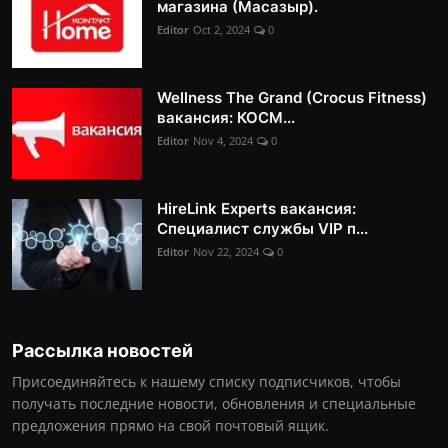
магазина (Масазыр).
Editor
Oct 2, 2024
0
Wellness The Grand (Crocus Fitness)
вакансия: КОСМ...
Editor
Nov 4, 2024
0
HireLink Experts вакансия:
Специалист службы VIP п...
Editor
Nov 22, 2024
0
Рассылка новостей
Присоединяйтесь к нашему списку подписчиков, чтобы
получать последние новости, обновления и специальные
предложения прямо на свой почтовый ящик.