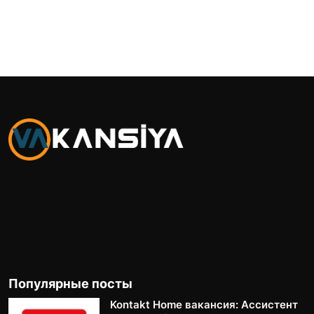
Популярные посты
Kontakt Home вакансия: Ассистент