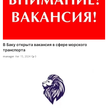
В Баку открыта вакансия в сфере морского
транспорта
manager
Авг 15, 2024
0