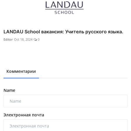
LANDAU School вакансия: Учитель русского языка.
Editor
Oct 18, 2024
0
Комментарии
Name
Электронная почта