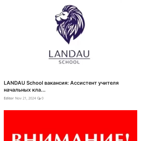
LANDAU School вакансия: Ассистент учителя
начальных кла...
Editor
Nov 21, 2024
0