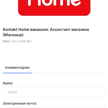
Kontakt Home вакансия: Ассистент магазина
(Масазыр).
Editor
Oct 2, 2024
0
Комментарии
Name
Электронная почта