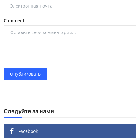
Comment
Опубликовать
Следуйте за нами
Facebook