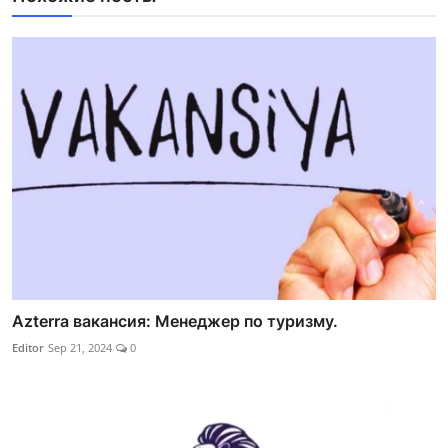
Azterra вакансия: Менеджер по туризму.
Editor
Sep 21, 2024
0