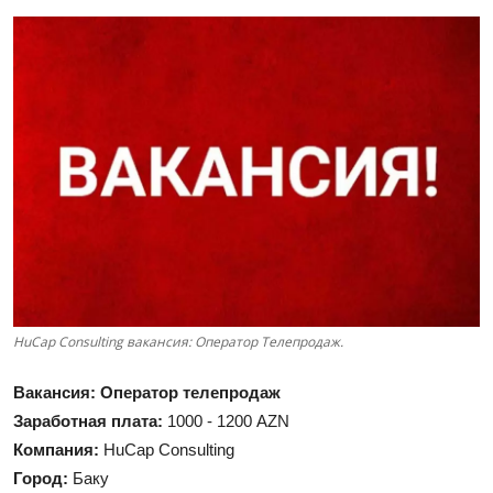
HuCap Consulting вакансия: Оператор Телепродаж.
Вакансия: Оператор телепродаж
Заработная плата:
1000 - 1200 AZN
Компания:
HuCap Consulting
Город:
Баку