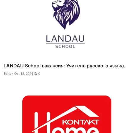
LANDAU School вакансия: Учитель русского языка.
Editor
Oct 18, 2024
0