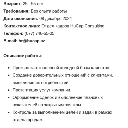
Возраст:
25 - 55 лет
Требования:
Без опыта работы
Дата окончания:
08 декабря 2024
Контактное лицо:
Отдел кадров HuCap Consulting
Телефон:
(077) 746-55-05
E-mail:
hr@hucap.az
Описание работы:
Прозвон заготовленной холодной базы клиентов.
Создание доверительных отношений с клиентами,
выявление их потребностей.
Презентация услуг компании.
Оформление сделок и выполнение плановых
показателей по закрытым заявкам.
Контроль за выполнением целей и задач в рамках
отдела продаж.