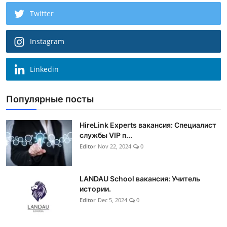
Twitter
Instagram
Linkedin
Популярные посты
HireLink Experts вакансия: Специалист
службы VIP п...
Editor
Nov 22, 2024
0
LANDAU School вакансия: Учитель
истории.
Editor
Dec 5, 2024
0