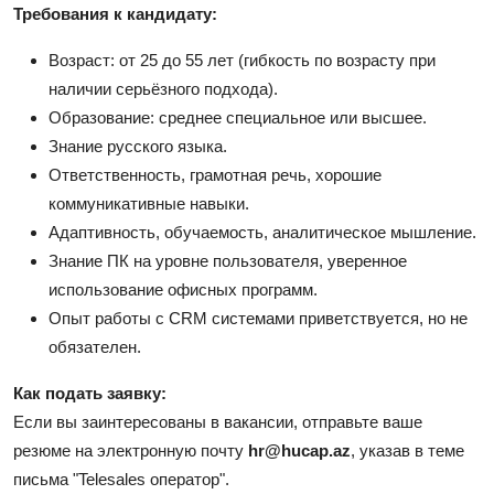
Требования к кандидату:
Возраст: от 25 до 55 лет (гибкость по возрасту при
наличии серьёзного подхода).
Образование: среднее специальное или высшее.
Знание русского языка.
Ответственность, грамотная речь, хорошие
коммуникативные навыки.
Адаптивность, обучаемость, аналитическое мышление.
Знание ПК на уровне пользователя, уверенное
использование офисных программ.
Опыт работы с CRM системами приветствуется, но не
обязателен.
Как подать заявку:
Если вы заинтересованы в вакансии, отправьте ваше
резюме на электронную почту
hr
@hucap
.az
, указав в теме
письма "Telesales оператор".