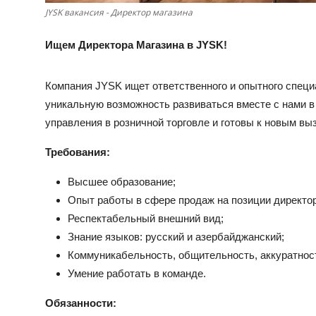
JYSK вакансия - Директор магазина
Ищем Директора Магазина в JYSK!
Компания JYSK ищет ответственного и опытного специ
уникальную возможность развиваться вместе с нами 
управления в розничной торговле и готовы к новым выз
Требования:
Высшее образование;
Опыт работы в сфере продаж на позиции директор
Респектабельный внешний вид;
Знание языков: русский и азербайджанский;
Коммуникабельность, общительность, аккуратност
Умение работать в команде.
Обязанности: