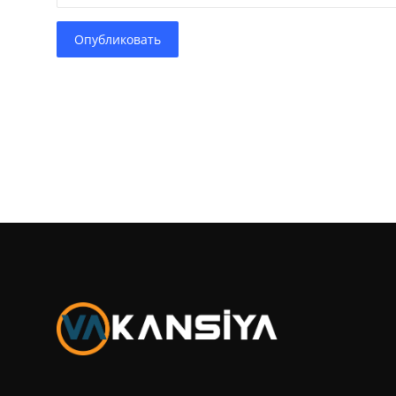
Опубликовать