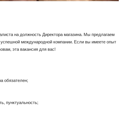
алиста на должность Директора магазина. Мы предлагаем
в успешной международной компании. Если вы имеете опыт
овам, эта вакансия для вас!
а обязателен;
ь, пунктуальность;