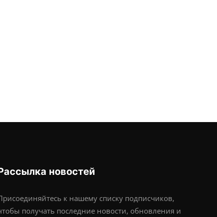
Рассылка новостей
Присоединяйтесь к нашему списку подписчиков,
чтобы получать последние новости, обновления и