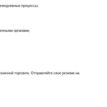
 ежедневные процессы;
енными органами;
зничной торговле. Отправляйте свое резюме на