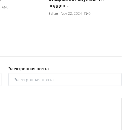
поддер...
0
Editor
Nov 22, 2024
0
Электронная почта