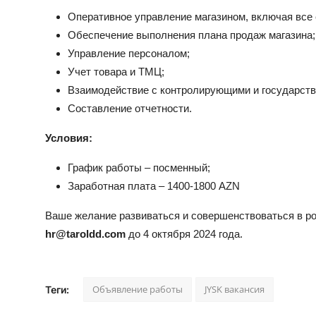
Оперативное управление магазином, включая все
Обеспечение выполнения плана продаж магазина;
Управление персоналом;
Учет товара и ТМЦ;
Взаимодействие с контролирующими и государств
Составление отчетности.
Условия:
График работы – посменный;
Заработная плата – 1400-1800 AZN
Ваше желание развиваться и совершенствоваться в ро
hr@taroldd.com
до 4 октября 2024 года.
Объявление работы
JYSK вакансия
Теги: