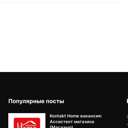
Популярные посты
Kontakt Home вакансия:
Ассистент магазина
(Масазыр).