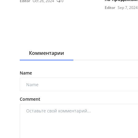
Editor
Oct 26, 2024
0
Editor
Sep 7, 2024
Комментарии
Name
Comment