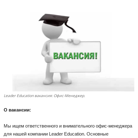
Leader Education вакансия: Офис-Менеджер.
О вакансии:
Мы ищем ответственного и внимательного офис-менеджера
для нашей компании Leader Education. Основные