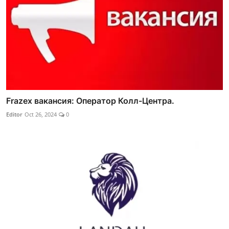
Frazex вакансия: Оператор Колл-Центра.
Editor
Oct 26, 2024
0