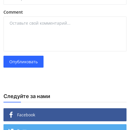
Comment
Опубликовать
Следуйте за нами
Facebook