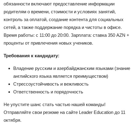
обязанности включают предоставление информации
родителям о времени, стоимости и условиях занятий,
контроль за оплатой, создание контента для социальных
сетей, а также поддержание порядка и чистоты в офисе.
Время работы: с 11:00 до 20:00. Зарплата: ставка 350 AZN +
проценты от привлечения новых учеников.
Требования к кандидату:
Владение русским и азербайджанским языками (знание
английского языка является преимуществом)
Стрессоустойчивость и вежливость
Ответственность и порядочность
Не упустите шанс стать частью нашей команды!
Отправляйте свои резюме на сайте Leader Education до 11
октября.