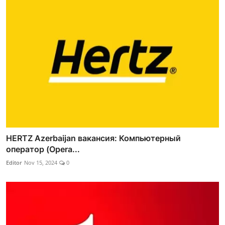
HERTZ Azerbaijan вакансия: Компьютерный
оператор (Opera...
Editor
Nov 15, 2024
0