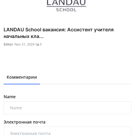
LANDAU School вакансия: Ассистент учителя
начальных кла...
Editor
Nov 21, 2024
0
Комментарии
Name
Электронная почта