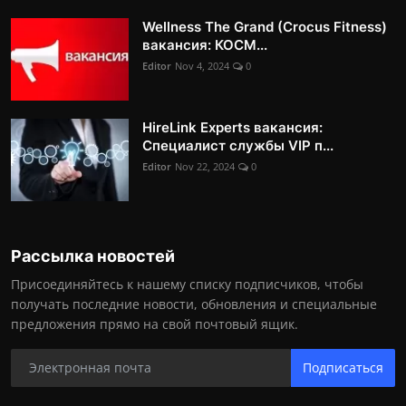
Wellness The Grand (Crocus Fitness)
вакансия: КОСМ...
Editor
Nov 4, 2024
0
HireLink Experts вакансия:
Специалист службы VIP п...
Editor
Nov 22, 2024
0
Рассылка новостей
Присоединяйтесь к нашему списку подписчиков, чтобы
получать последние новости, обновления и специальные
предложения прямо на свой почтовый ящик.
Подписаться