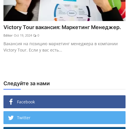
Victory Tour вакансия: Маркетинг Менеджер.
Editor
Oct 19, 2024
0
Вакансия на позицию маркетинг менеджера в компании
Victory Tour. Если у вас есть...
Следуйте за нами
Facebook
Twitter