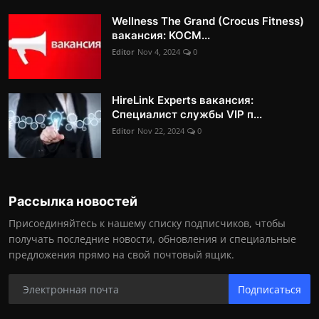
Wellness The Grand (Crocus Fitness)
вакансия: КОСМ...
Editor
Nov 4, 2024
0
HireLink Experts вакансия:
Специалист службы VIP п...
Editor
Nov 22, 2024
0
Рассылка новостей
Присоединяйтесь к нашему списку подписчиков, чтобы
получать последние новости, обновления и специальные
предложения прямо на свой почтовый ящик.
Подписаться