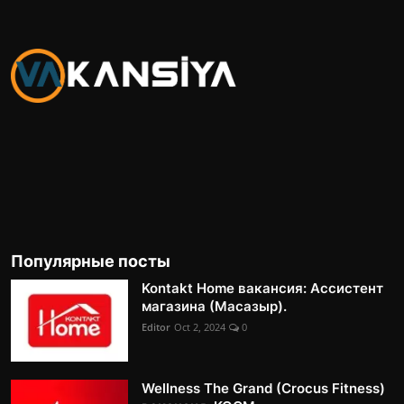
Популярные посты
Kontakt Home вакансия: Ассистент
магазина (Масазыр).
Editor
Oct 2, 2024
0
Wellness The Grand (Crocus Fitness)