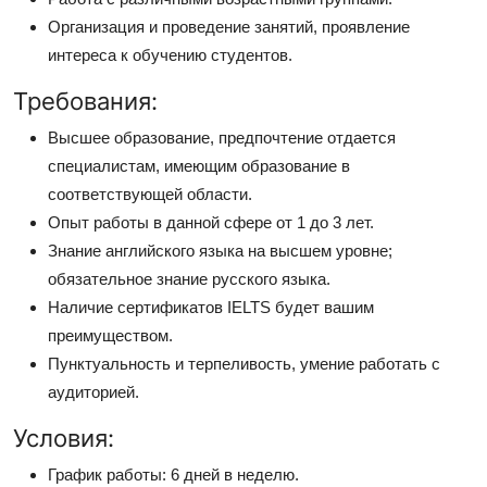
Организация и проведение занятий, проявление
интереса к обучению студентов.
Требования:
Высшее образование, предпочтение отдается
специалистам, имеющим образование в
соответствующей области.
Опыт работы в данной сфере от 1 до 3 лет.
Знание английского языка на высшем уровне;
обязательное знание русского языка.
Наличие сертификатов IELTS будет вашим
преимуществом.
Пунктуальность и терпеливость, умение работать с
аудиторией.
Условия:
График работы: 6 дней в неделю.