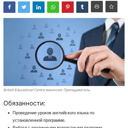
British Educational Centre вакансия: Преподаватель.
Обязанности:
Проведение уроков английского языка по
установленной программе.
Работа с различными возрастными группами.