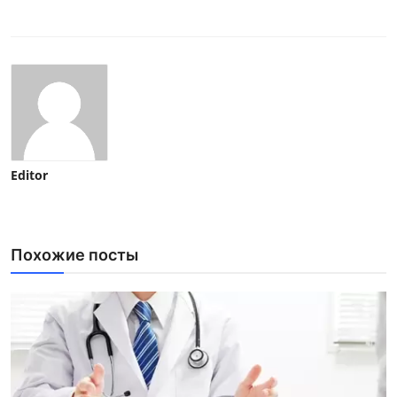
Editor
Похожие посты