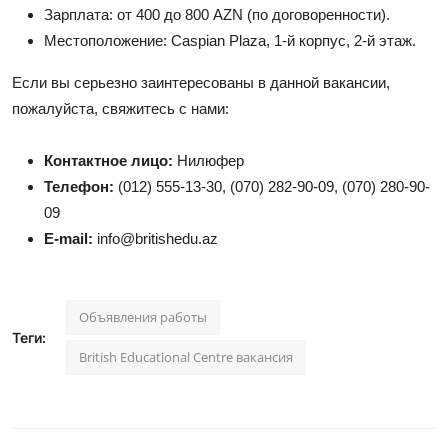
Зарплата: от 400 до 800 AZN (по договоренности).
Местоположение: Caspian Plaza, 1-й корпус, 2-й этаж.
Если вы серьезно заинтересованы в данной вакансии,
пожалуйста, свяжитесь с нами:
Контактное лицо:
Нилюфер
Телефон:
(012) 555-13-30, (070) 282-90-09, (070) 280-90-
09
E-mail:
info
@britishedu
.az
Объявления работы
Теги:
British Educational Centre вакансия