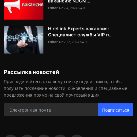
вакансия: КОСМ...
Editor
Nov 4, 2024
0
HireLink Experts вакансия:
Специалист службы VIP п...
Editor
Nov 22, 2024
0
Рассылка новостей
Присоединяйтесь к нашему списку подписчиков, чтобы
получать последние новости, обновления и специальные
предложения прямо на свой почтовый ящик.
Подписаться