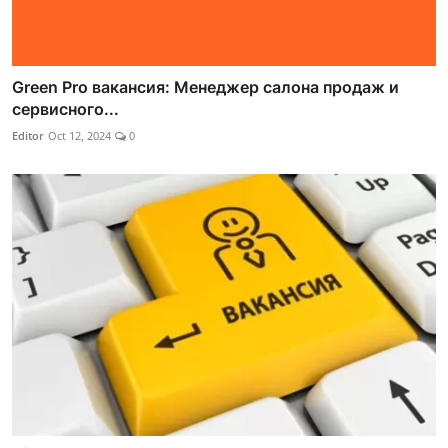
Green Pro вакансия: Менеджер салона продаж и
сервисного...
Editor
Oct 12, 2024
0