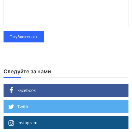
Опубликовать
Следуйте за нами
Facebook
Twitter
Instagram