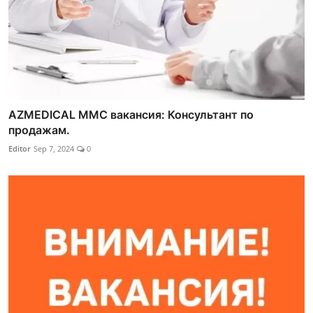
AZMEDICAL MMC вакансия: Консультант по
продажам.
Editor
Sep 7, 2024
0