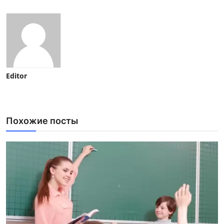
Editor
Похожие посты