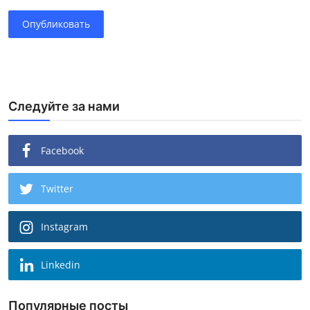
Опубликовать
Следуйте за нами
Facebook
Twitter
Instagram
Linkedin
Популярные посты