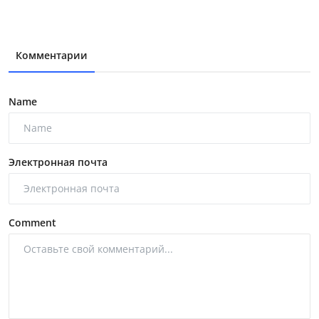
Комментарии
Name
Электронная почта
Comment