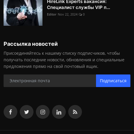
HireLink Experts вакансия:
Специалист службы VIP п...
Editor
Nov 22, 2024
0
Рассылка новостей
Присоединяйтесь к нашему списку подписчиков, чтобы
получать последние новости, обновления и специальные
предложения прямо на свой почтовый ящик.
Подписаться