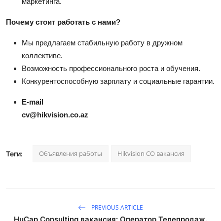
маркетинга.
Почему стоит работать с нами?
Мы предлагаем стабильную работу в дружном
коллективе.
Возможность профессионального роста и обучения.
Конкурентоспособную зарплату и социальные гарантии.
E-mail
cv@hikvision.co.az
Объявления работы
Hikvision CO вакансия
Теги:
PREVIOUS ARTICLE
HuCap Consulting вакансия: Оператор Телепродаж.