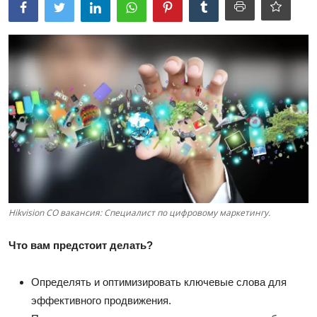
Hikvision CO вакансия: Специалист по цифровому маркетингу.
Что вам предстоит делать?
Определять и оптимизировать ключевые слова для
эффективного продвижения.