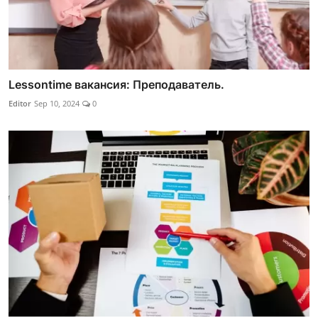
Lessontime вакансия: Преподаватель.
Editor
Sep 10, 2024
0