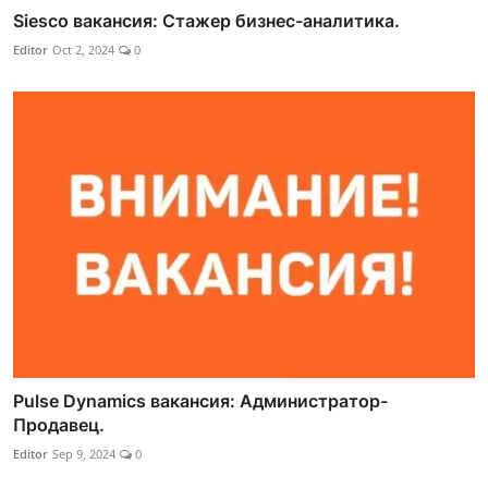
Siesco вакансия: Стажер бизнес-аналитика.
Editor
Oct 2, 2024
0
Pulse Dynamics вакансия: Администратор-
Продавец.
Editor
Sep 9, 2024
0