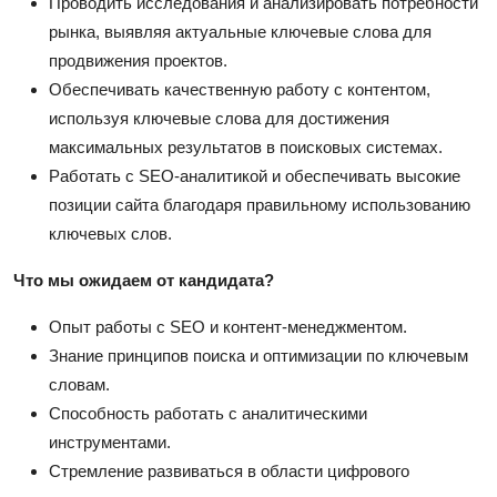
Проводить исследования и анализировать потребности
рынка, выявляя актуальные ключевые слова для
продвижения проектов.
Обеспечивать качественную работу с контентом,
используя ключевые слова для достижения
максимальных результатов в поисковых системах.
Работать с SEO-аналитикой и обеспечивать высокие
позиции сайта благодаря правильному использованию
ключевых слов.
Что мы ожидаем от кандидата?
Опыт работы с SEO и контент-менеджментом.
Знание принципов поиска и оптимизации по ключевым
словам.
Способность работать с аналитическими
инструментами.
Стремление развиваться в области цифрового