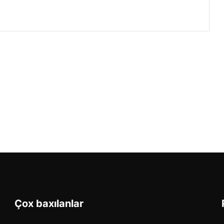
Çox baxılanlar