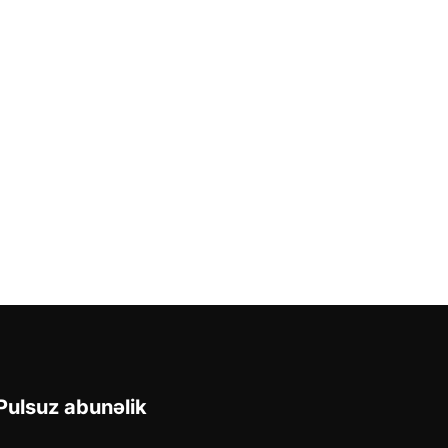
Pulsuz abunəlik