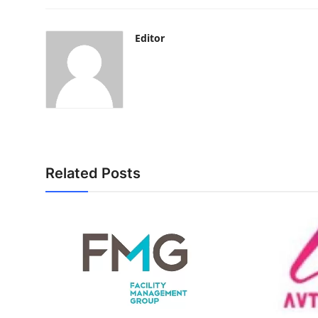
Editor
Related Posts