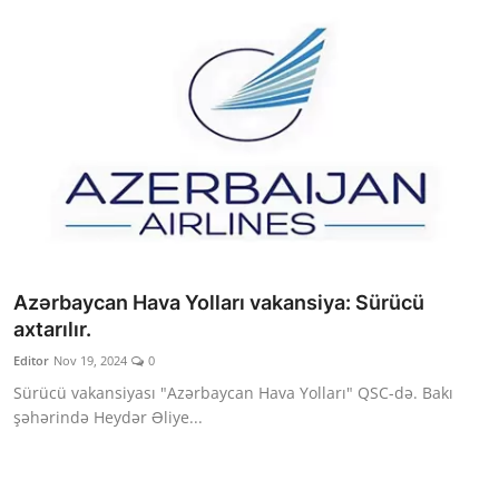
Azərbaycan Hava Yolları vakansiya: Sürücü
axtarılır.
Editor
Nov 19, 2024
0
Sürücü vakansiyası "Azərbaycan Hava Yolları" QSC-də. Bakı
şəhərində Heydər Əliye...