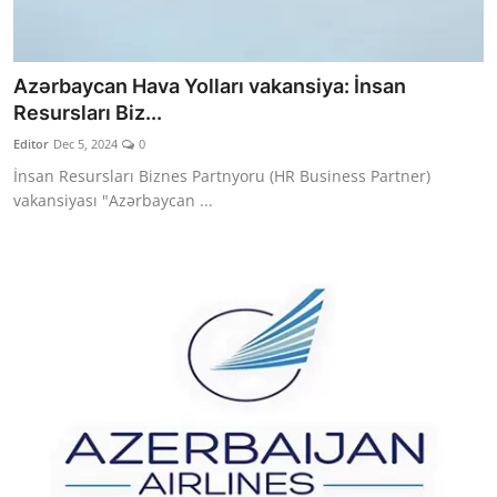
Azərbaycan Hava Yolları vakansiya: İnsan
Resursları Biz...
Editor
Dec 5, 2024
0
İnsan Resursları Biznes Partnyoru (HR Business Partner)
vakansiyası "Azərbaycan ...