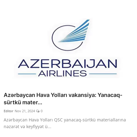
Azərbaycan Hava Yolları vakansiya: Yanacaq-
sürtkü mater...
Editor
Nov 21, 2024
0
Azərbaycan Hava Yolları QSC yanacaq-sürtkü materiallarına
nəzarət və keyfiyyət ü...