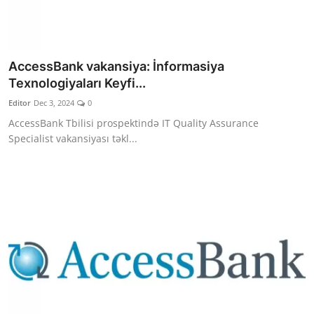
AccessBank vakansiya: İnformasiya
Texnologiyaları Keyfi...
Editor
Dec 3, 2024
0
AccessBank Tbilisi prospektində IT Quality Assurance
Specialist vakansiyası təkl...