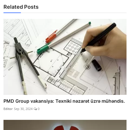
Related Posts
PMD Group vakansiya: Texniki nəzarət üzrə mühəndis.
Editor
Sep 30, 2024
0