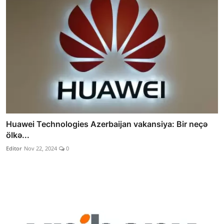
Huawei Technologies Azerbaijan vakansiya: Bir neçə
ölkə...
Editor
Nov 22, 2024
0