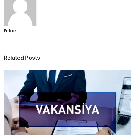
Editor
Related Posts