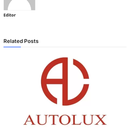
Editor
Related Posts