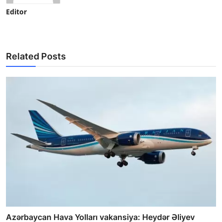
Editor
Related Posts
Azərbaycan Hava Yolları vakansiya: Heydər Əliyev