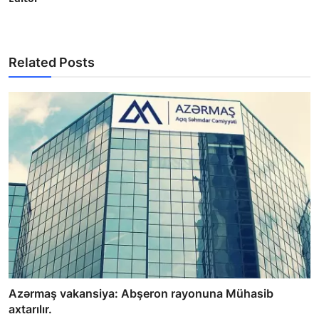
Related Posts
Azərmaş vakansiya: Abşeron rayonuna Mühasib
axtarılır.