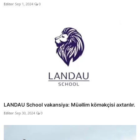
Editor
Sep 1, 2024
0
LANDAU School vakansiya: Müəllim köməkçisi axtarılır.
Editor
Sep 30, 2024
0