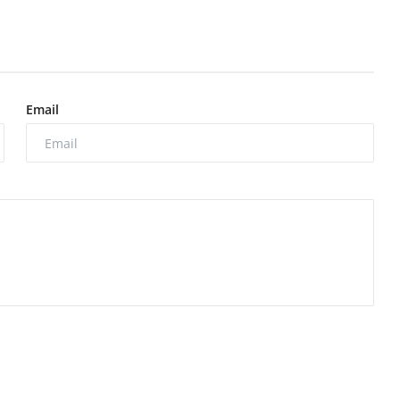
Email