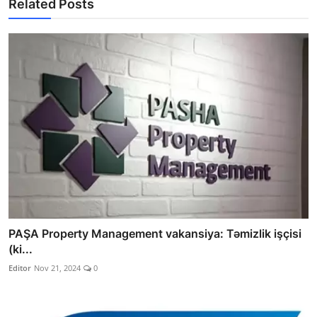
Related Posts
PAŞA Property Management vakansiya: Təmizlik işçisi
(ki...
Editor
Nov 21, 2024
0