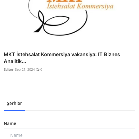
MKT İstehsalat Kommersiya vakansiya: IT Biznes
Analitik...
Editor
Sep 21, 2024
0
Şərhlər
Name