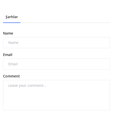
Şərhlər
Name
Email
Comment