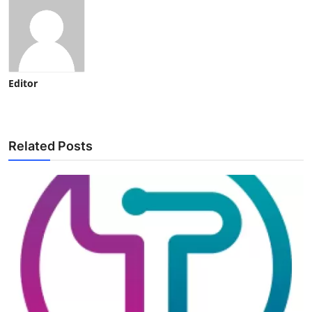
Editor
Related Posts