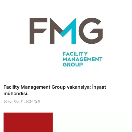
Facility Management Group vakansiya: İnşaat
mühəndisi.
Editor
Oct 11, 2024
0