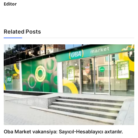
Editor
Related Posts
Oba Market vakansiya: SayıcıI-Hesablayıcı axtarılır.