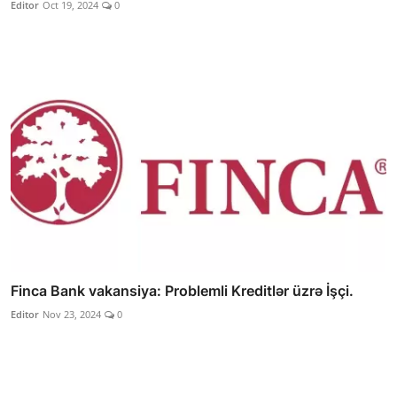
Editor
Oct 19, 2024
0
Finca Bank vakansiya: Problemli Kreditlər üzrə İşçi.
Editor
Nov 23, 2024
0