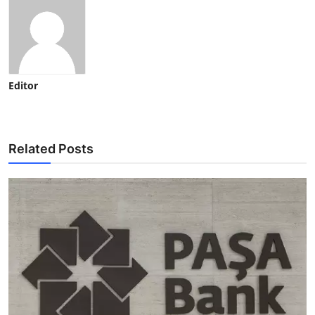
Editor
Related Posts