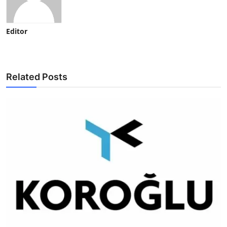
Editor
Related Posts