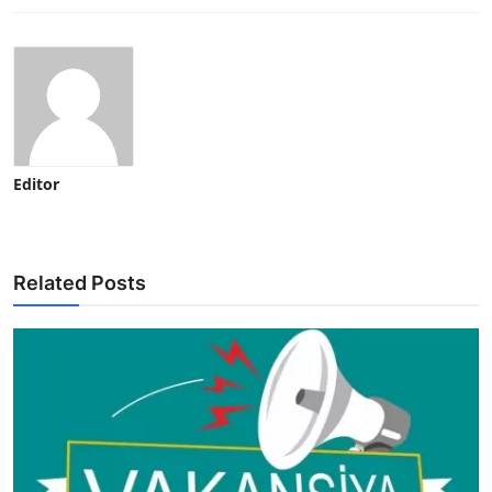
Editor
Related Posts