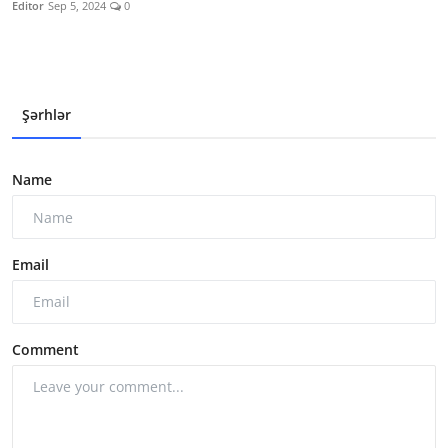
Editor
Sep 5, 2024
0
Şərhlər
Name
Email
Comment