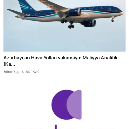
Azərbaycan Hava Yolları vakansiya: Maliyyə Analitik
(Ka...
Editor
Sep 16, 2024
0