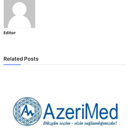
Editor
Related Posts