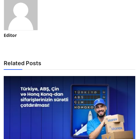
Editor
Related Posts