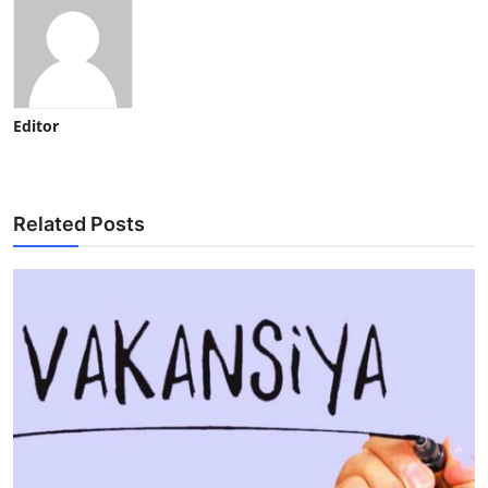
Editor
Related Posts