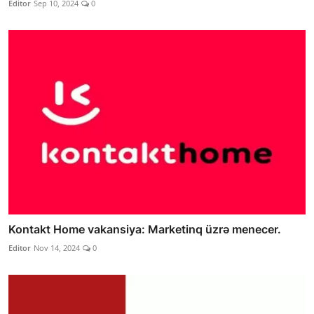
Editor
Sep 10, 2024
0
Kontakt Home vakansiya: Marketinq üzrə menecer.
Editor
Nov 14, 2024
0