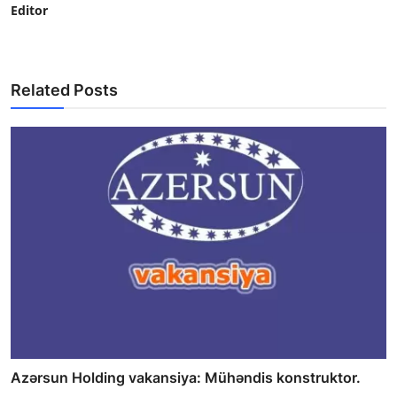
Editor
Related Posts
Azərsun Holding vakansiya: Mühəndis konstruktor.