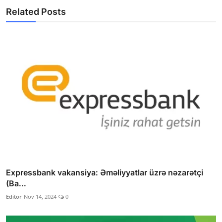
Related Posts
Expressbank vakansiya: Əməliyyatlar üzrə nəzarətçi
(Ba...
Editor
Nov 14, 2024
0