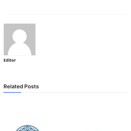
Editor
Related Posts