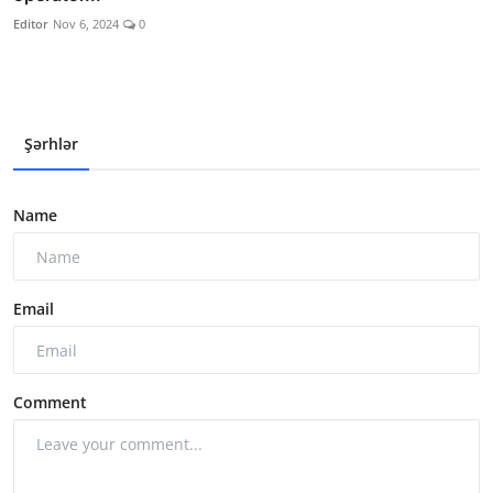
Editor
Nov 6, 2024
0
Şərhlər
Name
Email
Comment