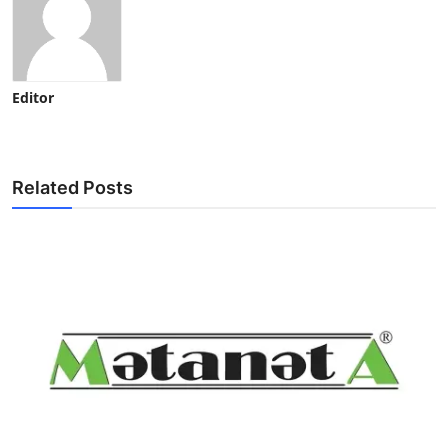
Editor
Related Posts