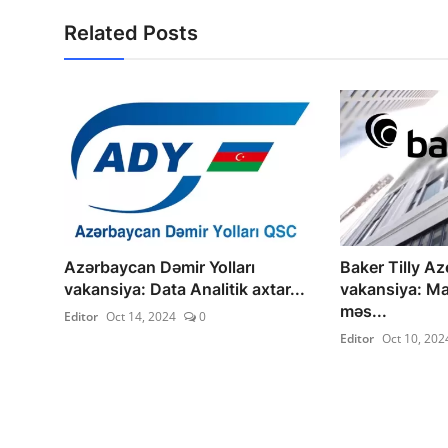
Related Posts
Azərbaycan Dəmir Yolları
Baker Tilly Az
vakansiya: Data Analitik axtar...
vakansiya: Ma
məs...
Editor
Oct 14, 2024
0
Editor
Oct 10, 202