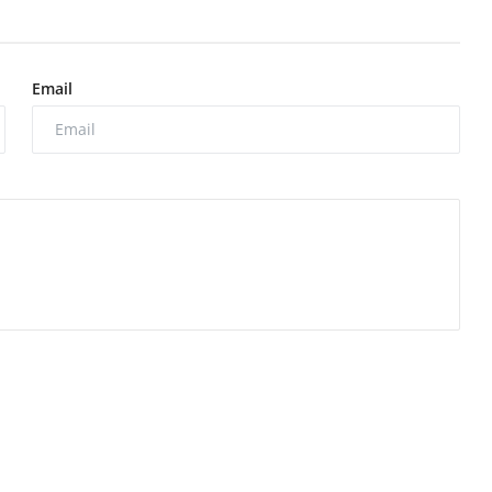
Email