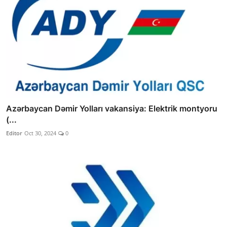
Azərbaycan Dəmir Yolları vakansiya: Elektrik montyoru
(...
Editor
Oct 30, 2024
0