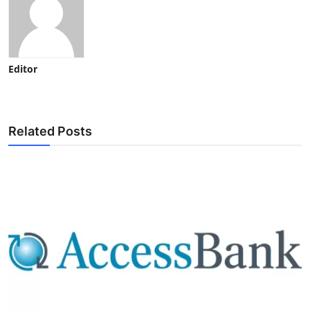
Editor
Related Posts