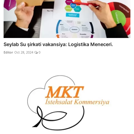
Seylab Su şirkəti vakansiya: Logistika Meneceri.
Editor
Oct 28, 2024
0