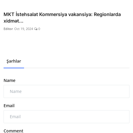
MKT İstehsalat Kommersiya vakansiya: Regionlarda
xidmət...
Editor
Oct 19, 2024
0
Şərhlər
Name
Email
Comment