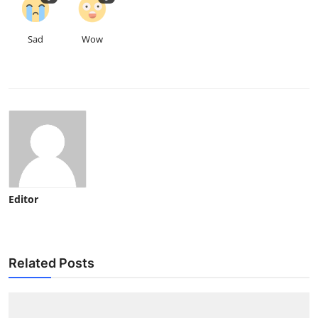
Sad
Wow
Editor
Related Posts