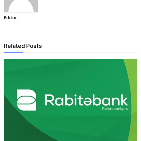
Editor
Related Posts