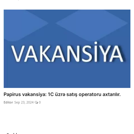
Papirus vakansiya: 1C üzrə satış operatoru axtarılır.
Editor
Sep 23, 2024
0