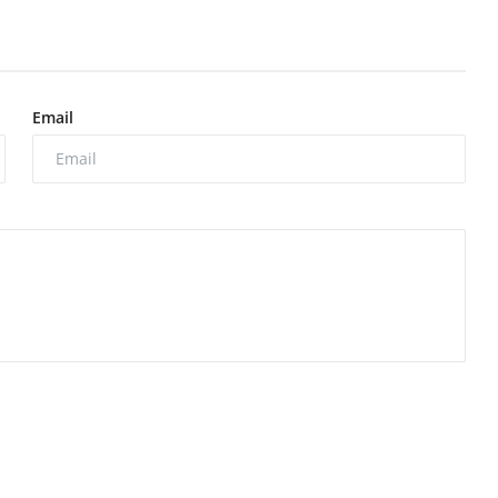
Email