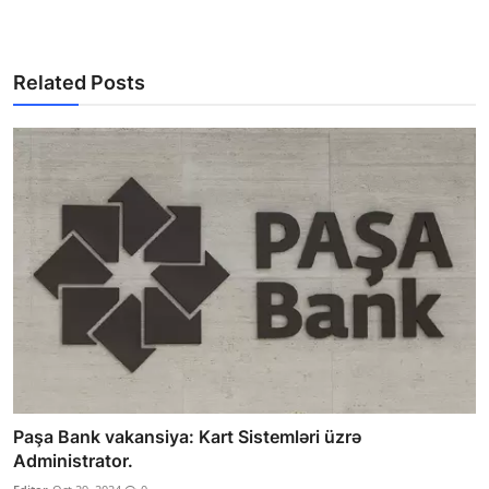
Related Posts
Paşa Bank vakansiya: Kart Sistemləri üzrə
Administrator.