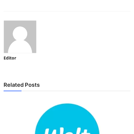
Editor
Related Posts