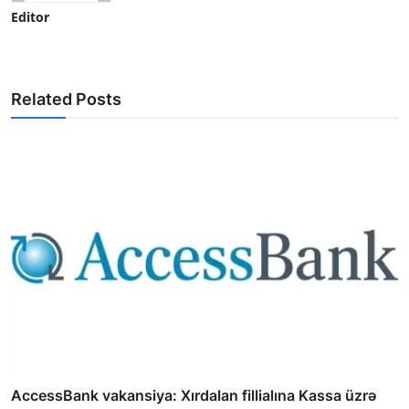
Editor
Related Posts
AccessBank vakansiya: Xırdalan fillialına Kassa üzrə