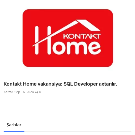
Kontakt Home vakansiya: SQL Developer axtarılır.
Editor
Sep 16, 2024
0
Şərhlər